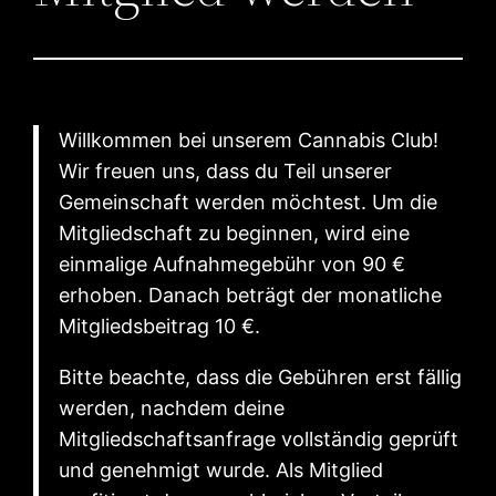
Willkommen bei unserem Cannabis Club!
Wir freuen uns, dass du Teil unserer
Gemeinschaft werden möchtest. Um die
Mitgliedschaft zu beginnen, wird eine
einmalige Aufnahmegebühr von 90 €
erhoben. Danach beträgt der monatliche
Mitgliedsbeitrag 10 €.
Bitte beachte, dass die Gebühren erst fällig
werden, nachdem deine
Mitgliedschaftsanfrage vollständig geprüft
und genehmigt wurde. Als Mitglied